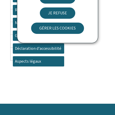
Recherche
JE REFUSE
Newsletter
GÉRER LES COOKIES
Gestion des cookies
Déclaration d'accessibilité
Aspects légaux