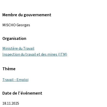
Membre du gouvernement
MISCHO Georges
Organisation
Ministère du Travail
Inspection du travail et des mines (ITM)
Thème
Travail - Emploi
Date de l'événement
18.11.2025