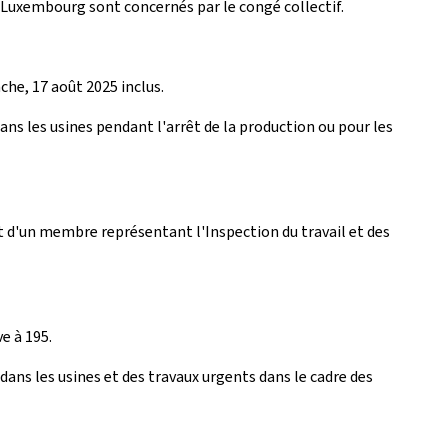
au Luxembourg sont concernés par le congé collectif.
che, 17 août 2025 inclus.
dans les usines pendant l'arrêt de la production ou pour les
d'un membre représentant l'Inspection du travail et des
e à 195.
dans les usines et des travaux urgents dans le cadre des