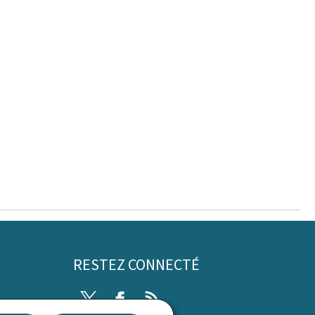
RESTEZ CONNECTÉ
Twitter
Facebook
RSS