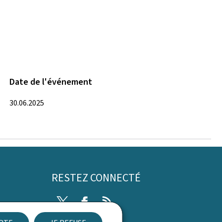
Date de l'événement
30.06.2025
RESTEZ CONNECTÉ
Twitter
Facebook
RSS