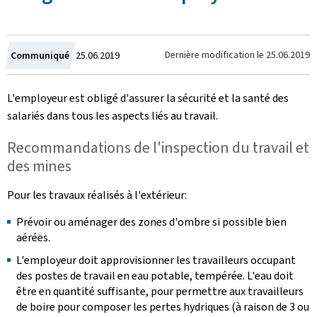
Crée
Dernière modification le
25.06.2019
Communiqué
25.06.2019
le
L'employeur est obligé d'assurer la sécurité et la santé des
salariés dans tous les aspects liés au travail.
Recommandations de l'inspection du travail et
des mines
Pour les travaux réalisés à l'extérieur:
Prévoir ou aménager des zones d'ombre si possible bien
aérées.
L'employeur doit approvisionner les travailleurs occupant
des postes de travail en eau potable, tempérée. L'eau doit
être en quantité suffisante, pour permettre aux travailleurs
de boire pour composer les pertes hydriques (à raison de 3 ou