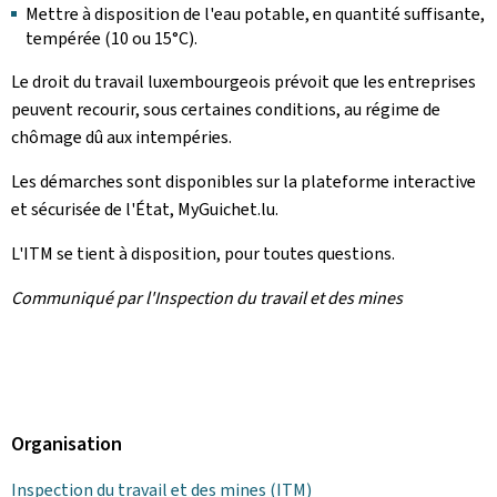
Mettre à disposition de l'eau potable, en quantité suffisante,
tempérée (10 ou 15°C).
Le droit du travail luxembourgeois prévoit que les entreprises
peuvent recourir, sous certaines conditions, au régime de
chômage dû aux intempéries.
Les démarches sont disponibles sur la plateforme interactive
et sécurisée de l'État, MyGuichet.lu.
L'ITM se tient à disposition, pour toutes questions.
Communiqué par l'Inspection du travail et des mines
Organisation
Inspection du travail et des mines (ITM)