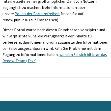
Internetseiten einer größtmöglichen Zahl von Nutzern
zugänglich zu machen. Mehr Informationen über
unsere
Politik der Barrierefreiheit
finden Sie auf
renow.public.lu (auf Französisch).
Dieses Portal wurde nach diesen Grundsätzen konzipiert und
wir verpflichten uns, die Verfügbarkeit der Inhalte zu
verbessern, damit niemand vom Zugang zu den Informationen
der Seite ausgeschlossen wird. Falls Sie Probleme mit dem
Zugang zu Informationen haben,
wenden Sie sich bitte an das
Renow-Team (Text)
.