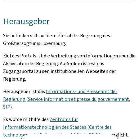
Herausgeber
Sie befinden sich auf dem Portal der Regierung des
Großherzogtums Luxemburg.
Ziel des Portals ist die Verbreitung von Informationen über die
Aktivitäten der Regierung. Außerdem ist est das
Zugangsportal zu den institutionellen Webseiten der
Regierung.
Herausgeber ist das
Informations- und Presseamt der
Regierung (Service information et presse du gouvernement,
SIP)
.
Es wurde mithilfe des
Zentrums für
Informationstechnologien des Staates (Centre des
technologies de l'information et l'Etat, CTIE).
verwirklicht.